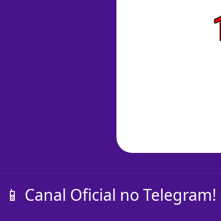
📱 Canal Oficial no Telegram!