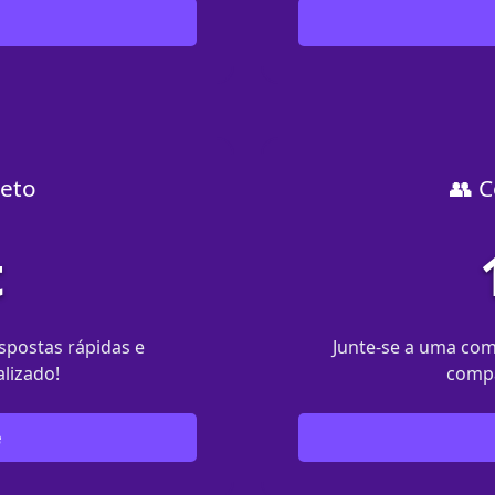
reto
👥 
t
espostas rápidas e
Junte-se a uma com
lizado!
compa
e