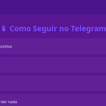
📱 Como Seguir no Telegram
ositivo
erder nada