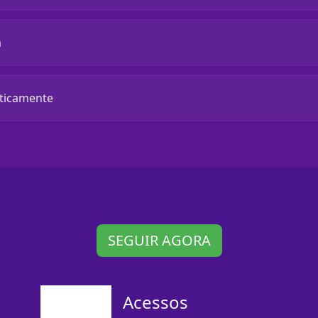
a
aticamente
SEGUIR AGORA
Acessos