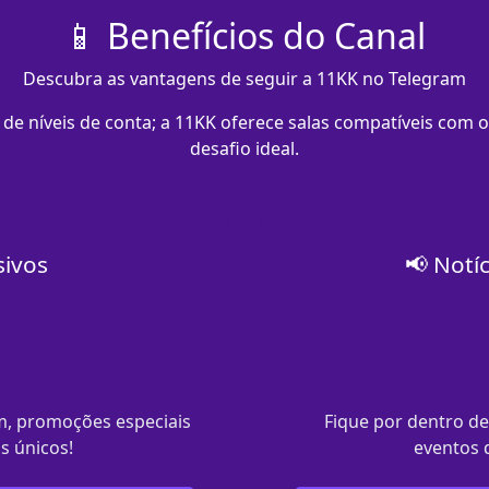
📱 Benefícios do Canal
Descubra as vantagens de seguir a 11KK no Telegram
de níveis de conta; a 11KK oferece salas compatíveis com o 
desafio ideal.
sivos
📢 Notí
m, promoções especiais
Fique por dentro d
s únicos!
eventos 