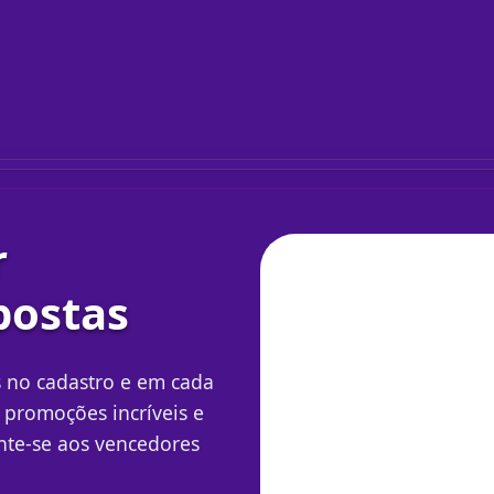
r
postas
 no cadastro e em cada
 promoções incríveis e
unte-se aos vencedores