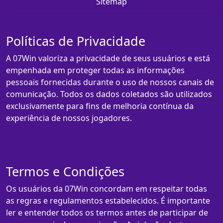
Sitemap
Políticas de Privacidade
A 07Win valoriza a privacidade de seus usuários e está
empenhada em proteger todas as informações
pessoais fornecidas durante o uso de nossos canais de
comunicação. Todos os dados coletados são utilizados
exclusivamente para fins de melhoria contínua da
experiência de nossos jogadores.
Termos e Condições
Os usuários da 07Win concordam em respeitar todas
as regras e regulamentos estabelecidos. É importante
ler e entender todos os termos antes de participar de