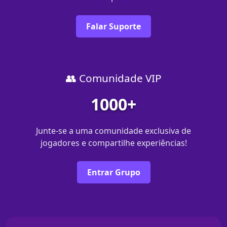
Falar Suporte
👥 Comunidade VIP
1000+
Junte-se a uma comunidade exclusiva de
jogadores e compartilhe experiências!
Entrar Grupo