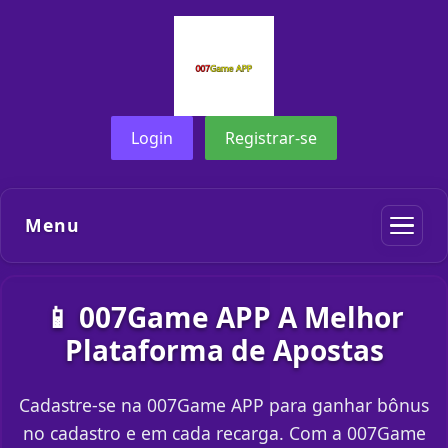
Login
Registrar-se
Menu
📱 007Game APP A Melhor
Plataforma de Apostas
Cadastre-se na 007Game APP para ganhar bônus
no cadastro e em cada recarga. Com a 007Game