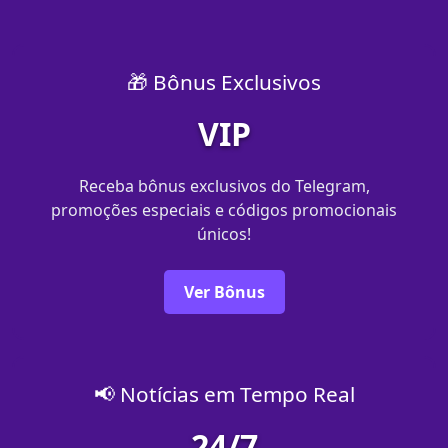
🎁 Bônus Exclusivos
VIP
Receba bônus exclusivos do Telegram,
promoções especiais e códigos promocionais
únicos!
Ver Bônus
📢 Notícias em Tempo Real
24/7